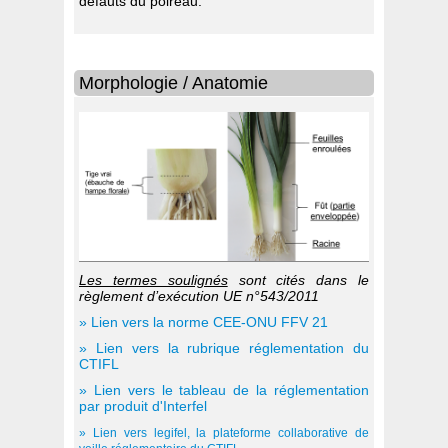
défauts du poireau.
Morphologie / Anatomie
Les termes soulignés
sont cités dans le
règlement d’exécution UE n°543/2011
» Lien vers la norme CEE-ONU FFV 21
» Lien vers la rubrique réglementation du
CTIFL
» Lien vers le tableau de la réglementation
par produit d'Interfel
» Lien vers legifel
, la plateforme collaborative de