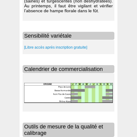
(saines) et turgescentes (non déshydratées).
Au printemps, il faut être vigilant et vérifier
l’absence de hampe florale dans le fût.
Sensibilité variétale
[Libre accès après inscription gratuite]
Calendrier de commercialisation
Outils de mesure de la qualité et
calibrage