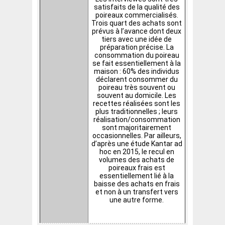
satisfaits de la qualité des
poireaux commercialisés.
Trois quart des achats sont
prévus à l’avance dont deux
tiers avec une idée de
préparation précise. La
consommation du poireau
se fait essentiellement à la
maison : 60% des individus
déclarent consommer du
poireau très souvent ou
souvent au domicile. Les
recettes réalisées sont les
plus traditionnelles ; leurs
réalisation/consommation
sont majoritairement
occasionnelles. Par ailleurs,
d’après une étude Kantar ad
hoc en 2015, le recul en
volumes des achats de
poireaux frais est
essentiellement lié à la
baisse des achats en frais
et non à un transfert vers
une autre forme.