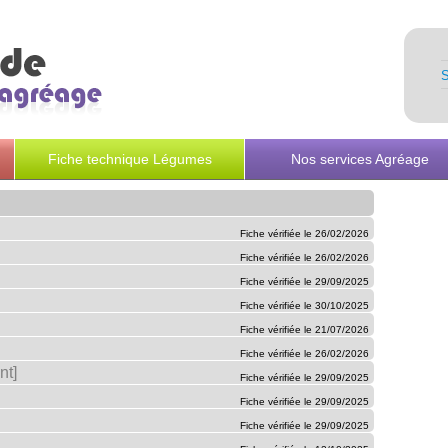
Fiche technique Légumes
Nos services Agréage
Fiche vérifiée le 26/02/2026
Fiche vérifiée le 26/02/2026
Fiche vérifiée le 29/09/2025
Fiche vérifiée le 30/10/2025
Fiche vérifiée le 21/07/2026
Fiche vérifiée le 26/02/2026
nt]
Fiche vérifiée le 29/09/2025
Fiche vérifiée le 29/09/2025
Fiche vérifiée le 29/09/2025