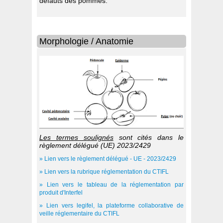
défauts des pommes.
Morphologie / Anatomie
Les termes soulignés
sont cités dans le
règlement délégué (UE) 2023/2429
» Lien vers le règlement délégué - UE - 2023/2429
» Lien vers la rubrique réglementation du CTIFL
» Lien vers le tableau de la réglementation par
produit d'Interfel
» Lien vers legifel
, la plateforme collaborative de
veille réglementaire du CTIFL