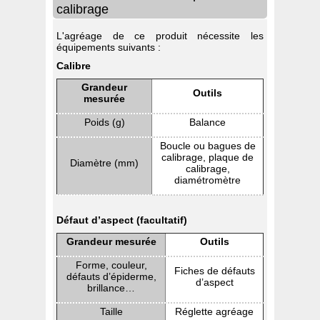
calibrage
L'agréage de ce produit nécessite les
équipements suivants :
Calibre
Grandeur
Outils
mesurée
Poids (g)
Balance
Boucle ou bagues de
calibrage, plaque de
Diamètre (mm)
calibrage,
diamétromètre
Défaut d’aspect (facultatif)
Grandeur mesurée
Outils
Forme, couleur,
Fiches de défauts
défauts d’épiderme,
d’aspect
brillance…
Taille
Réglette agréage