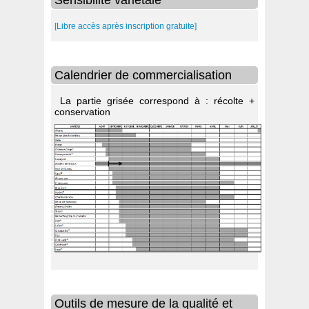
Sensibilité variétale
[Libre accès après inscription gratuite]
Calendrier de commercialisation
La partie grisée correspond à : récolte +
conservation
Outils de mesure de la qualité et